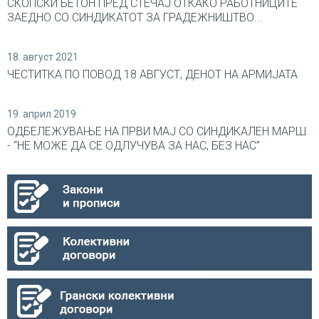
СКОПСКИ БЕТОН ПРЕД СТЕЧАЈ ОТКАКО РАБОТНИЦИТЕ
ЗАЕДНО СО СИНДИКАТОТ ЗА ГРАДЕЖНИШТВО...
18. август 2021
ЧЕСТИТКА ПО ПОВОД 18 АВГУСТ, ДЕНОТ НА АРМИЈАТА
19. април 2019
ОДБЕЛЕЖУВАЊЕ НА ПРВИ МАЈ СО СИНДИКАЛEН МАРШ
- “НЕ МОЖЕ ДА СЕ ОДЛУЧУВА ЗА НАС, БЕЗ НАС”