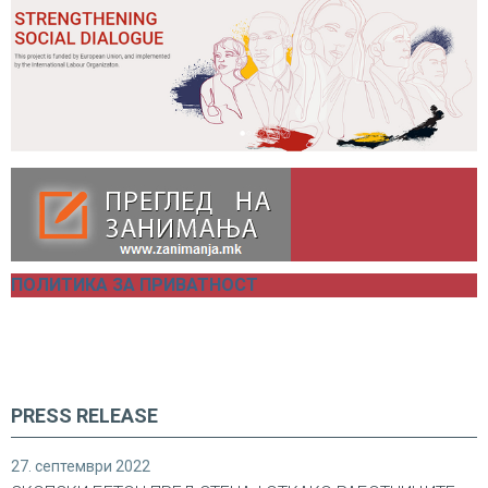
ПОЛИТИКА ЗА ПРИВАТНОСТ
PRESS RELEASE
27. септември 2022