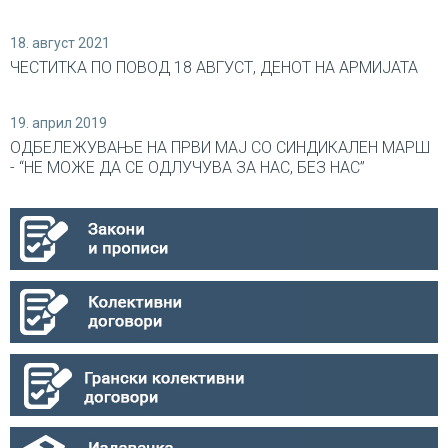
18. август 2021
ЧЕСТИТКА ПО ПОВОД 18 АВГУСТ, ДЕНОТ НА АРМИЈАТА
19. април 2019
ОДБЕЛЕЖУВАЊЕ НА ПРВИ МАЈ СО СИНДИКАЛEН МАРШ
- “НЕ МОЖЕ ДА СЕ ОДЛУЧУВА ЗА НАС, БЕЗ НАС”