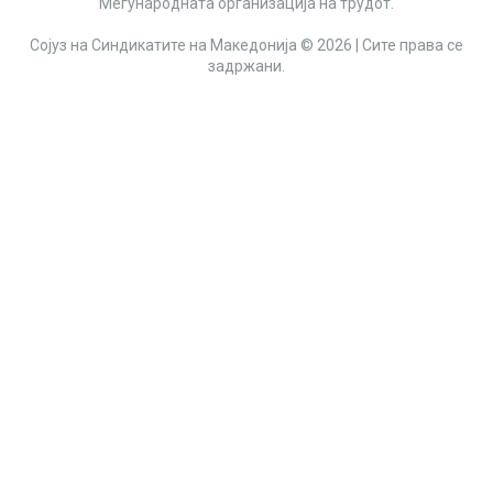
Меѓународната организација на трудот.
Сојуз на Синдикатите на Македонија © 2026 | Сите права се
задржани.