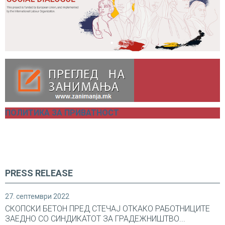
ПОЛИТИКА ЗА ПРИВАТНОСТ
PRESS RELEASE
27. септември 2022
СКОПСКИ БЕТОН ПРЕД СТЕЧАЈ ОТКАКО РАБОТНИЦИТЕ
ЗАЕДНО СО СИНДИКАТОТ ЗА ГРАДЕЖНИШТВО...