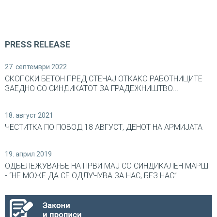
PRESS RELEASE
27. септември 2022
СКОПСКИ БЕТОН ПРЕД СТЕЧАЈ ОТКАКО РАБОТНИЦИТЕ
ЗАЕДНО СО СИНДИКАТОТ ЗА ГРАДЕЖНИШТВО...
18. август 2021
ЧЕСТИТКА ПО ПОВОД 18 АВГУСТ, ДЕНОТ НА АРМИЈАТА
19. април 2019
ОДБЕЛЕЖУВАЊЕ НА ПРВИ МАЈ СО СИНДИКАЛEН МАРШ
- “НЕ МОЖЕ ДА СЕ ОДЛУЧУВА ЗА НАС, БЕЗ НАС”