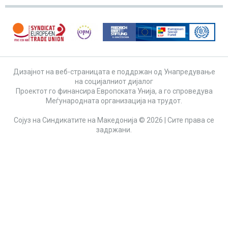
Дизајнот на веб-страницата е поддржан од Унапредување
на социјалниот дијалог
Проектот го финансира Европската Унија, а го спроведува
Меѓународната организација на трудот.
Сојуз на Синдикатите на Македонија © 2026 | Сите права се
задржани.