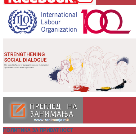
ПОЛИТИКА ЗА ПРИВАТНОСТ