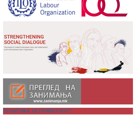
ПОЛИТИКА ЗА ПРИВАТНОСТ