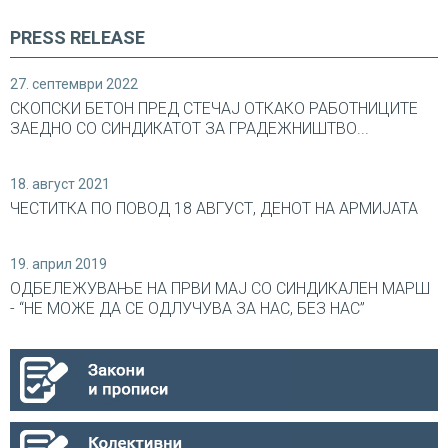
PRESS RELEASE
27. септември 2022
СКОПСКИ БЕТОН ПРЕД СТЕЧАЈ ОТКАКО РАБОТНИЦИТЕ
ЗАЕДНО СО СИНДИКАТОТ ЗА ГРАДЕЖНИШТВО...
18. август 2021
ЧЕСТИТКА ПО ПОВОД 18 АВГУСТ, ДЕНОТ НА АРМИЈАТА
19. април 2019
ОДБЕЛЕЖУВАЊЕ НА ПРВИ МАЈ СО СИНДИКАЛEН МАРШ
- “НЕ МОЖЕ ДА СЕ ОДЛУЧУВА ЗА НАС, БЕЗ НАС”