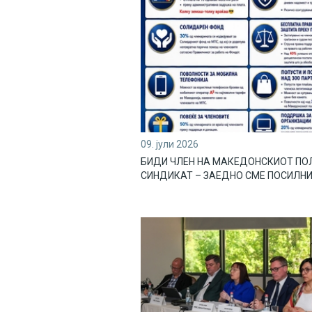
09. јули 2026
БИДИ ЧЛЕН НА МАКЕДОНСКИОТ ПО
СИНДИКАТ – ЗАЕДНО СМЕ ПОСИЛНИ