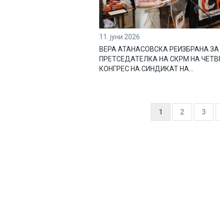
11. јуни 2026
ВЕРА АТАНАСОВСКА РЕИЗБРАНА ЗА
ПРЕТСЕДАТЕЛКА НА СКРМ НА ЧЕТ
КОНГРЕС НА СИНДИКАТ НА...
Pages
1
2
3