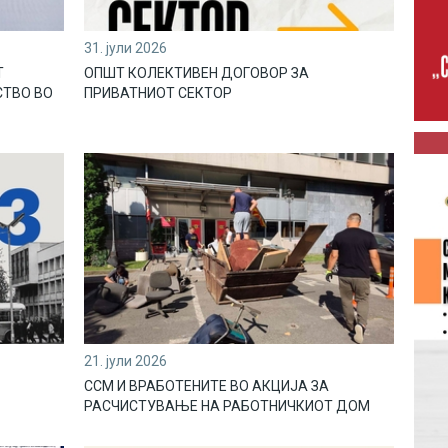
31. јули 2026
Т
ОПШТ КОЛЕКТИВЕН ДОГОВОР ЗА
СТВО ВО
ПРИВАТНИОТ СЕКТОР
21. јули 2026
ССМ И ВРАБОТЕНИТЕ ВО АКЦИЈА ЗА
РАСЧИСТУВАЊЕ НА РАБОТНИЧКИОТ ДОМ