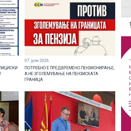
07. јули 2026
ЛИЦИСКИ
ПОТРЕБНО Е ПРЕДВРЕМЕНО ПЕНЗИОНИРАЊЕ,
!
А НЕ ЗГОЛЕМУВАЊЕ НА ПЕНЗИСКАТА
ГРАНИЦА