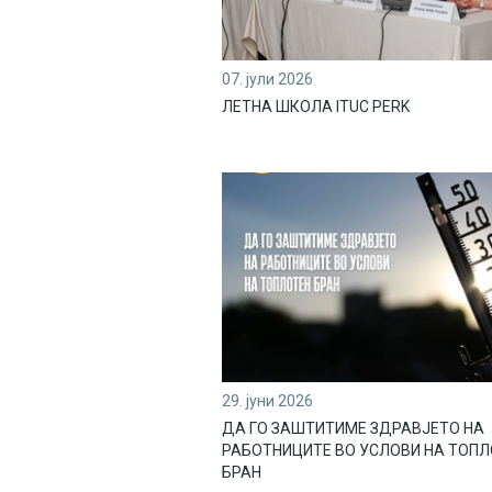
07. јули 2026
ЛЕТНА ШКОЛА ITUC PERK
29. јуни 2026
ДА ГО ЗАШТИТИМЕ ЗДРАВЈЕТО НА
РАБОТНИЦИТЕ ВО УСЛОВИ НА ТОП
БРАН