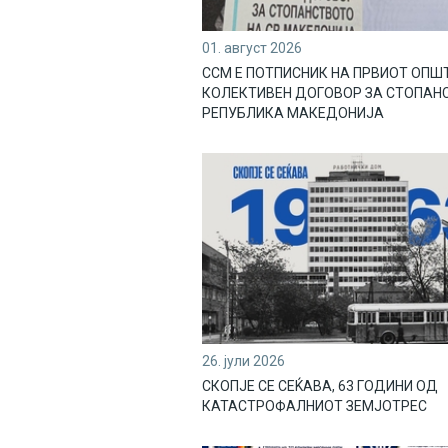
01. август 2026
ССМ Е ПОТПИСНИК НА ПРВИОТ ОПШ
КОЛЕКТИВЕН ДОГОВОР ЗА СТОПАН
РЕПУБЛИКА МАКЕДОНИЈА
26. јули 2026
СКОПЈЕ СЕ СЕЌАВА, 63 ГОДИНИ ОД
КАТАСТРОФАЛНИОТ ЗЕМЈОТРЕС