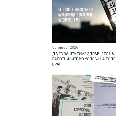
05. август 2026
ДА ГО ЗАШТИТИМЕ ЗДРАВЈЕТО НА
РАБОТНИЦИТЕ ВО УСЛОВИ НА ТОП
БРАН