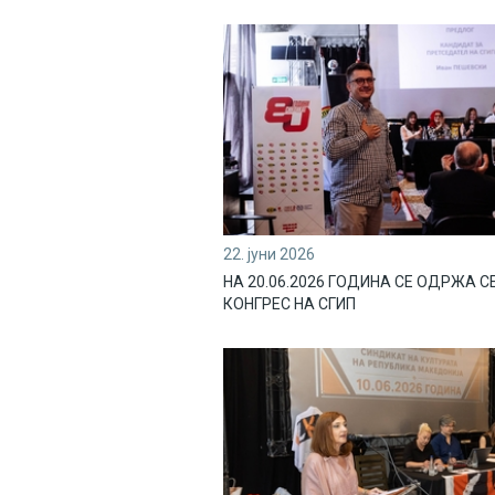
22. јуни 2026
НА 20.06.2026 ГОДИНА СЕ ОДРЖА 
КОНГРЕС НА СГИП