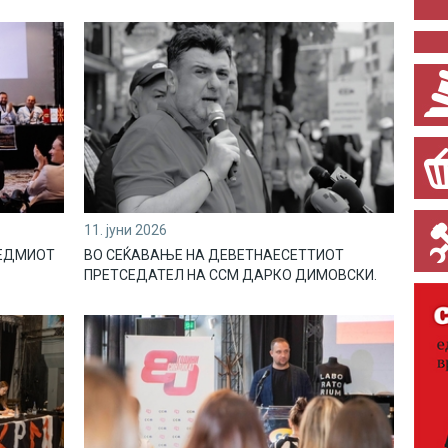
11. јуни 2026
СЕДМИОТ
ВО СЕЌАВАЊЕ НА ДЕВЕТНАЕСЕТТИОТ
ПРЕТСЕДАТЕЛ НА ССМ ДАРКО ДИМОВСКИ.