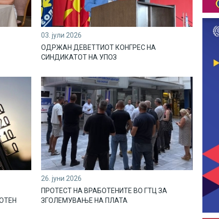
03. јули 2026
ОДРЖАН ДЕВЕТТИОТ КОНГРЕС НА
СИНДИКАТОТ НА УПОЗ
26. јуни 2026
ПРОТЕСТ НА ВРАБОТЕНИТЕ ВО ГТЦ ЗА
ЛОТЕН
ЗГОЛЕМУВАЊЕ НА ПЛАТА