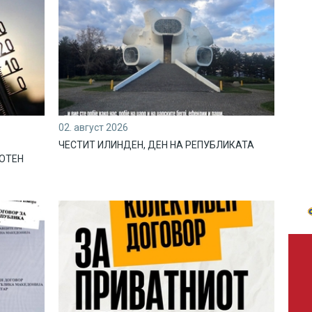
02. август 2026
ЧЕСТИТ ИЛИНДЕН, ДЕН НА РЕПУБЛИКАТА
ЛОТЕН