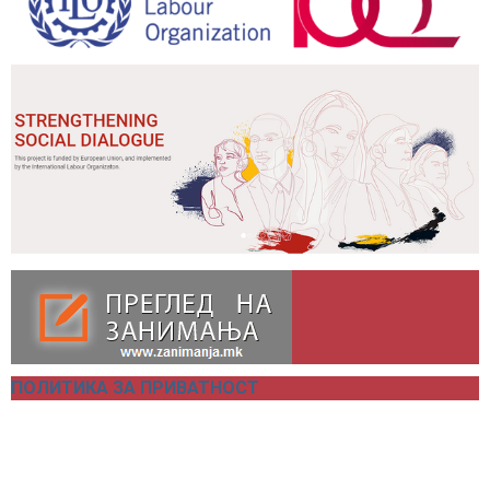
ПОЛИТИКА ЗА ПРИВАТНОСТ