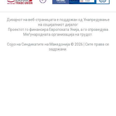
Дизајнот на веб-страницата е поддржан од Унапредување
на социјалниот дијалог
Проектот го финансира Европската Унија, а го спроведува
Меѓународната организација на трудот.
Сојуз на Синдикатите на Македонија © 2026 | Сите права се
задржани.