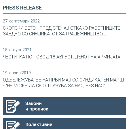
PRESS RELEASE
27. септември 2022
СКОПСКИ БЕТОН ПРЕД СТЕЧАЈ ОТКАКО РАБОТНИЦИТЕ
ЗАЕДНО СО СИНДИКАТОТ ЗА ГРАДЕЖНИШТВО...
18. август 2021
ЧЕСТИТКА ПО ПОВОД 18 АВГУСТ, ДЕНОТ НА АРМИЈАТА
19. април 2019
ОДБЕЛЕЖУВАЊЕ НА ПРВИ МАЈ СО СИНДИКАЛEН МАРШ
- “НЕ МОЖЕ ДА СЕ ОДЛУЧУВА ЗА НАС, БЕЗ НАС”