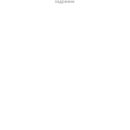
задржани.