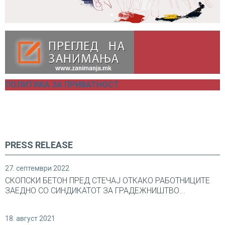
ПОЛИТИКА ЗА ПРИВАТНОСТ
PRESS RELEASE
27. септември 2022
СКОПСКИ БЕТОН ПРЕД СТЕЧАЈ ОТКАКО РАБОТНИЦИТЕ
ЗАЕДНО СО СИНДИКАТОТ ЗА ГРАДЕЖНИШТВО...
18. август 2021