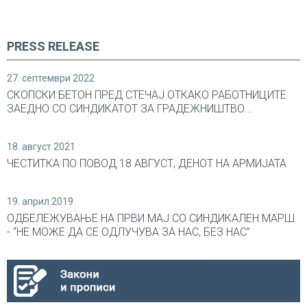
PRESS RELEASE
27. септември 2022
СКОПСКИ БЕТОН ПРЕД СТЕЧАЈ ОТКАКО РАБОТНИЦИТЕ
ЗАЕДНО СО СИНДИКАТОТ ЗА ГРАДЕЖНИШТВО...
18. август 2021
ЧЕСТИТКА ПО ПОВОД 18 АВГУСТ, ДЕНОТ НА АРМИЈАТА
19. април 2019
ОДБЕЛЕЖУВАЊЕ НА ПРВИ МАЈ СО СИНДИКАЛEН МАРШ
- “НЕ МОЖЕ ДА СЕ ОДЛУЧУВА ЗА НАС, БЕЗ НАС”