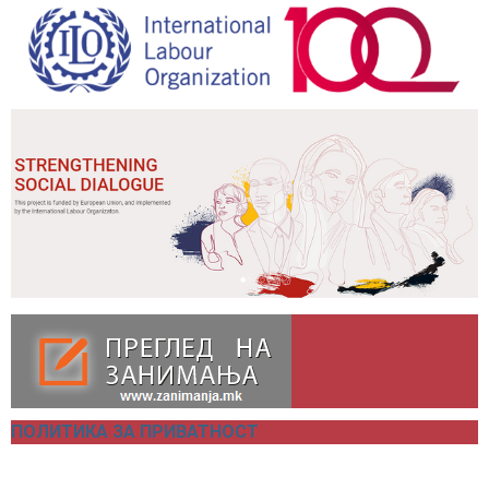
ПОЛИТИКА ЗА ПРИВАТНОСТ