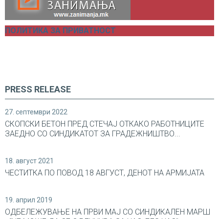
ПОЛИТИКА ЗА ПРИВАТНОСТ
PRESS RELEASE
27. септември 2022
СКОПСКИ БЕТОН ПРЕД СТЕЧАЈ ОТКАКО РАБОТНИЦИТЕ
ЗАЕДНО СО СИНДИКАТОТ ЗА ГРАДЕЖНИШТВО...
18. август 2021
ЧЕСТИТКА ПО ПОВОД 18 АВГУСТ, ДЕНОТ НА АРМИЈАТА
19. април 2019
ОДБЕЛЕЖУВАЊЕ НА ПРВИ МАЈ СО СИНДИКАЛEН МАРШ