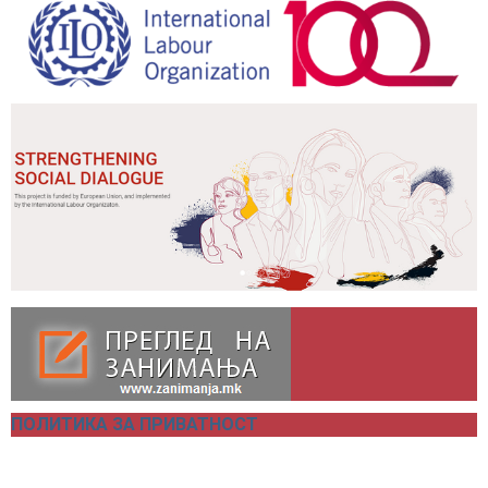
ПОЛИТИКА ЗА ПРИВАТНОСТ