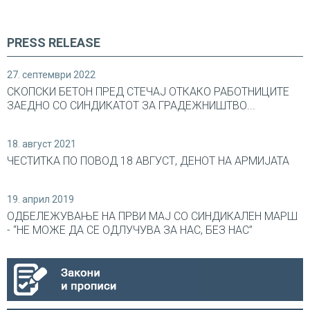
PRESS RELEASE
27. септември 2022
СКОПСКИ БЕТОН ПРЕД СТЕЧАЈ ОТКАКО РАБОТНИЦИТЕ
ЗАЕДНО СО СИНДИКАТОТ ЗА ГРАДЕЖНИШТВО...
18. август 2021
ЧЕСТИТКА ПО ПОВОД 18 АВГУСТ, ДЕНОТ НА АРМИЈАТА
19. април 2019
ОДБЕЛЕЖУВАЊЕ НА ПРВИ МАЈ СО СИНДИКАЛEН МАРШ
- “НЕ МОЖЕ ДА СЕ ОДЛУЧУВА ЗА НАС, БЕЗ НАС”