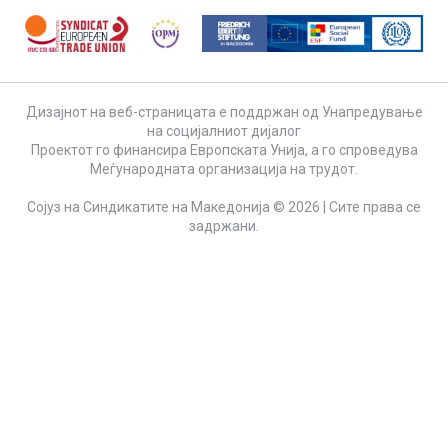
Дизајнот на веб-страницата е поддржан од Унапредување
на социјалниот дијалог
Проектот го финансира Европската Унија, а го спроведува
Меѓународната организација на трудот.
Сојуз на Синдикатите на Македонија © 2026 | Сите права се
задржани.