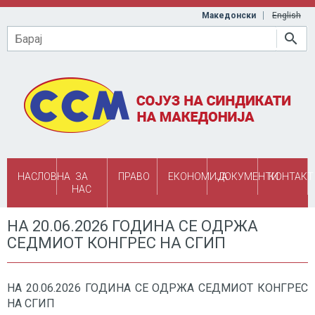
Skip to main content
Македонски
English
Барај
НАСЛОВНА
ЗА
ПРАВО
ЕКОНОМИЈА
ДОКУМЕНТИ
КОНТАКТ
НАС
НА 20.06.2026 ГОДИНА СЕ ОДРЖА
СЕДМИОТ КОНГРЕС НА СГИП
НА 20.06.2026 ГОДИНА СЕ ОДРЖА СЕДМИОТ КОНГРЕС
НА СГИП