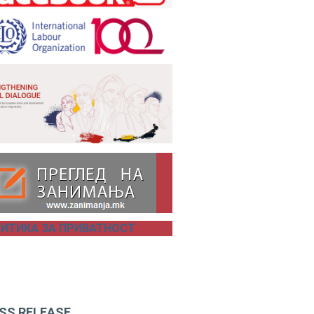
ИТИКА ЗА ПРИВАТНОСТ
SS RELEASE