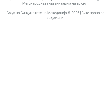
Меѓународната организација на трудот.
Сојуз на Синдикатите на Македонија © 2026 | Сите права се
задржани.