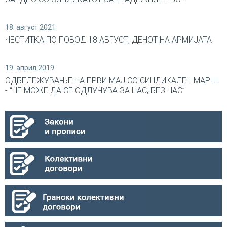
18. август 2021
ЧЕСТИТКА ПО ПОВОД 18 АВГУСТ, ДЕНОТ НА АРМИЈАТА
19. април 2019
ОДБЕЛЕЖУВАЊЕ НА ПРВИ МАЈ СО СИНДИКАЛEН МАРШ
- “НЕ МОЖЕ ДА СЕ ОДЛУЧУВА ЗА НАС, БЕЗ НАС”