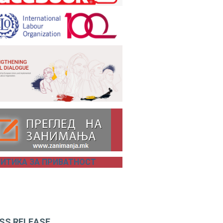
ИТИКА ЗА ПРИВАТНОСТ
SS RELEASE