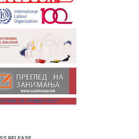
ИТИКА ЗА ПРИВАТНОСТ
SS RELEASE