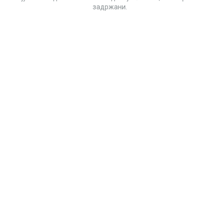
задржани.