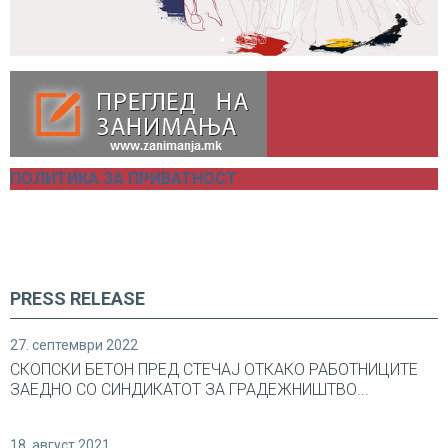
ПОЛИТИКА ЗА ПРИВАТНОСТ
PRESS RELEASE
27. септември 2022
СКОПСКИ БЕТОН ПРЕД СТЕЧАЈ ОТКАКО РАБОТНИЦИТЕ
ЗАЕДНО СО СИНДИКАТОТ ЗА ГРАДЕЖНИШТВО...
18. август 2021