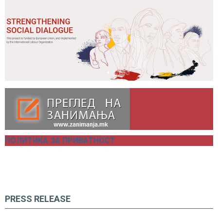
ПОЛИТИКА ЗА ПРИВАТНОСТ
PRESS RELEASE