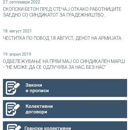
27. септември 2022
СКОПСКИ БЕТОН ПРЕД СТЕЧАЈ ОТКАКО РАБОТНИЦИТЕ
ЗАЕДНО СО СИНДИКАТОТ ЗА ГРАДЕЖНИШТВО...
18. август 2021
ЧЕСТИТКА ПО ПОВОД 18 АВГУСТ, ДЕНОТ НА АРМИЈАТА
19. април 2019
ОДБЕЛЕЖУВАЊЕ НА ПРВИ МАЈ СО СИНДИКАЛEН МАРШ
- “НЕ МОЖЕ ДА СЕ ОДЛУЧУВА ЗА НАС, БЕЗ НАС”