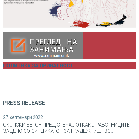
ПОЛИТИКА ЗА ПРИВАТНОСТ
PRESS RELEASE
27. септември 2022
СКОПСКИ БЕТОН ПРЕД СТЕЧАЈ ОТКАКО РАБОТНИЦИТЕ
ЗАЕДНО СО СИНДИКАТОТ ЗА ГРАДЕЖНИШТВО...