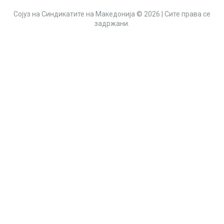
Сојуз на Синдикатите на Македонија © 2026 | Сите права се
задржани.