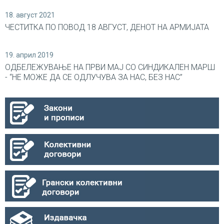
18. август 2021
ЧЕСТИТКА ПО ПОВОД 18 АВГУСТ, ДЕНОТ НА АРМИЈАТА
19. април 2019
ОДБЕЛЕЖУВАЊЕ НА ПРВИ МАЈ СО СИНДИКАЛEН МАРШ
- “НЕ МОЖЕ ДА СЕ ОДЛУЧУВА ЗА НАС, БЕЗ НАС”