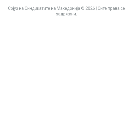
Сојуз на Синдикатите на Македонија © 2026 | Сите права се
задржани.