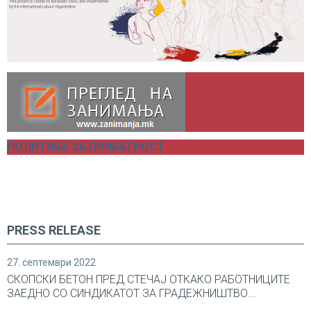
ПОЛИТИКА ЗА ПРИВАТНОСТ
PRESS RELEASE
27. септември 2022
СКОПСКИ БЕТОН ПРЕД СТЕЧАЈ ОТКАКО РАБОТНИЦИТЕ
ЗАЕДНО СО СИНДИКАТОТ ЗА ГРАДЕЖНИШТВО...