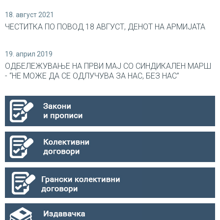
18. август 2021
ЧЕСТИТКА ПО ПОВОД 18 АВГУСТ, ДЕНОТ НА АРМИЈАТА
19. април 2019
ОДБЕЛЕЖУВАЊЕ НА ПРВИ МАЈ СО СИНДИКАЛEН МАРШ
- “НЕ МОЖЕ ДА СЕ ОДЛУЧУВА ЗА НАС, БЕЗ НАС”