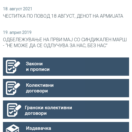
18. август 2021
ЧЕСТИТКА ПО ПОВОД 18 АВГУСТ, ДЕНОТ НА АРМИЈАТА
19. април 2019
ОДБЕЛЕЖУВАЊЕ НА ПРВИ МАЈ СО СИНДИКАЛEН МАРШ
- “НЕ МОЖЕ ДА СЕ ОДЛУЧУВА ЗА НАС, БЕЗ НАС”