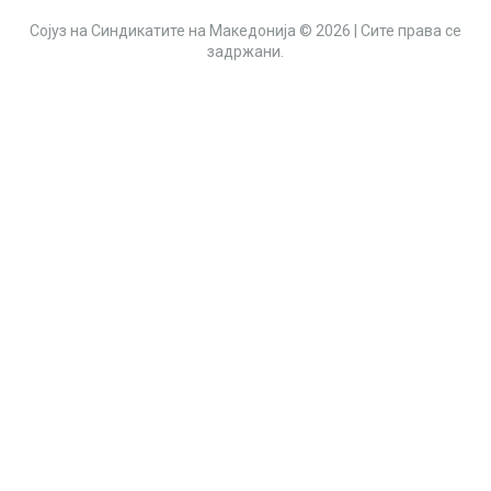
Сојуз на Синдикатите на Македонија © 2026 | Сите права се
задржани.