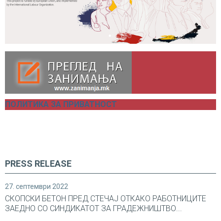
ПОЛИТИКА ЗА ПРИВАТНОСТ
PRESS RELEASE
27. септември 2022
СКОПСКИ БЕТОН ПРЕД СТЕЧАЈ ОТКАКО РАБОТНИЦИТЕ
ЗАЕДНО СО СИНДИКАТОТ ЗА ГРАДЕЖНИШТВО...