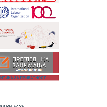
ИТИКА ЗА ПРИВАТНОСТ
SS RELEASE