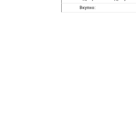
Вкупно: