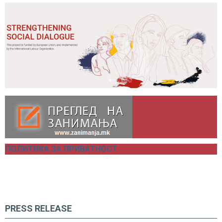
ПОЛИТИКА ЗА ПРИВАТНОСТ
PRESS RELEASE