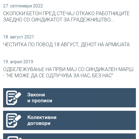
27. септември 2022
СКОПСКИ БЕТОН ПРЕД СТЕЧАЈ ОТКАКО РАБОТНИЦИТЕ
ЗАЕДНО СО СИНДИКАТОТ ЗА ГРАДЕЖНИШТВО...
18. август 2021
ЧЕСТИТКА ПО ПОВОД 18 АВГУСТ, ДЕНОТ НА АРМИЈАТА
19. април 2019
ОДБЕЛЕЖУВАЊЕ НА ПРВИ МАЈ СО СИНДИКАЛEН МАРШ
- “НЕ МОЖЕ ДА СЕ ОДЛУЧУВА ЗА НАС, БЕЗ НАС”