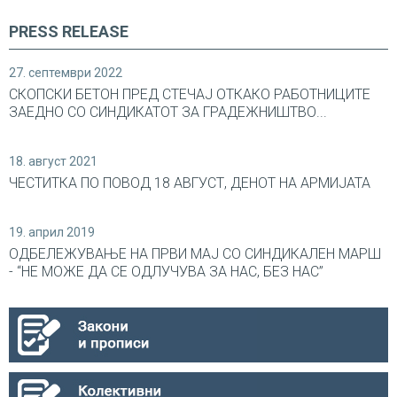
PRESS RELEASE
27. септември 2022
СКОПСКИ БЕТОН ПРЕД СТЕЧАЈ ОТКАКО РАБОТНИЦИТЕ
ЗАЕДНО СО СИНДИКАТОТ ЗА ГРАДЕЖНИШТВО...
18. август 2021
ЧЕСТИТКА ПО ПОВОД 18 АВГУСТ, ДЕНОТ НА АРМИЈАТА
19. април 2019
ОДБЕЛЕЖУВАЊЕ НА ПРВИ МАЈ СО СИНДИКАЛEН МАРШ
- “НЕ МОЖЕ ДА СЕ ОДЛУЧУВА ЗА НАС, БЕЗ НАС”