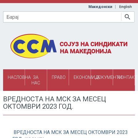
Skip to main content
Македонски
English
Барај
НАСЛОВНА
ЗА
ПРАВО
ЕКОНОМИЈА
ДОКУМЕНТИ
КОНТАКТ
НАС
ВРЕДНОСТА НА МСК ЗА МЕСЕЦ
ОКТОМВРИ 2023 ГОД.
ВРЕДНОСТА НА МСК ЗА МЕСЕЦ ОКТОМВРИ 2023