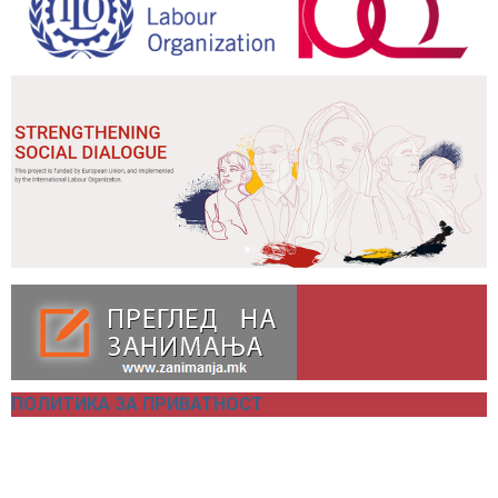
ПОЛИТИКА ЗА ПРИВАТНОСТ