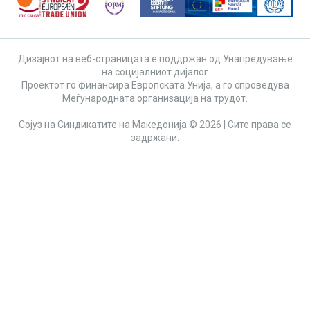
Дизајнот на веб-страницата е поддржан од Унапредување
на социјалниот дијалог
Проектот го финансира Европската Унија, а го спроведува
Меѓународната организација на трудот.
Сојуз на Синдикатите на Македонија © 2026 | Сите права се
задржани.