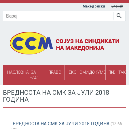
Skip to main content
Македонски
English
Барај
НАСЛОВНА
ЗА
ПРАВО
ЕКОНОМИЈА
ДОКУМЕНТИ
КОНТАКТ
НАС
ВРЕДНОСТА НА СМК ЗА ЈУЛИ 2018
ГОДИНА
ВРЕДНОСТА НА СМК ЗА ЈУЛИ 2018 ГОДИНА
(13.66