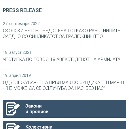
PRESS RELEASE
27. септември 2022
СКОПСКИ БЕТОН ПРЕД СТЕЧАЈ ОТКАКО РАБОТНИЦИТЕ
ЗАЕДНО СО СИНДИКАТОТ ЗА ГРАДЕЖНИШТВО...
18. август 2021
ЧЕСТИТКА ПО ПОВОД 18 АВГУСТ, ДЕНОТ НА АРМИЈАТА
19. април 2019
ОДБЕЛЕЖУВАЊЕ НА ПРВИ МАЈ СО СИНДИКАЛEН МАРШ
- “НЕ МОЖЕ ДА СЕ ОДЛУЧУВА ЗА НАС, БЕЗ НАС”