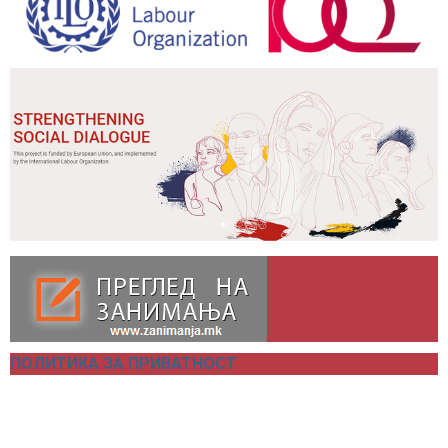
ПОЛИТИКА ЗА ПРИВАТНОСТ