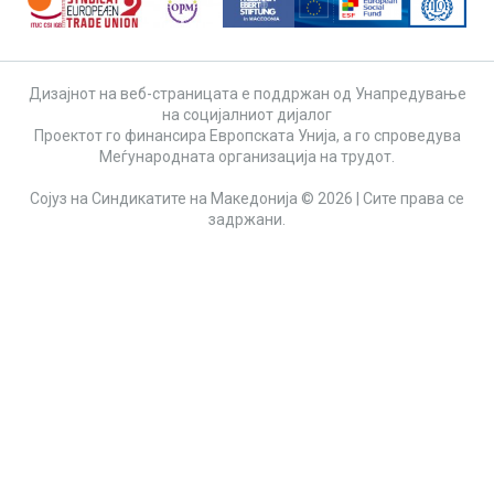
Дизајнот на веб-страницата е поддржан од Унапредување
на социјалниот дијалог
Проектот го финансира Европската Унија, а го спроведува
Меѓународната организација на трудот.
Сојуз на Синдикатите на Македонија © 2026 | Сите права се
задржани.