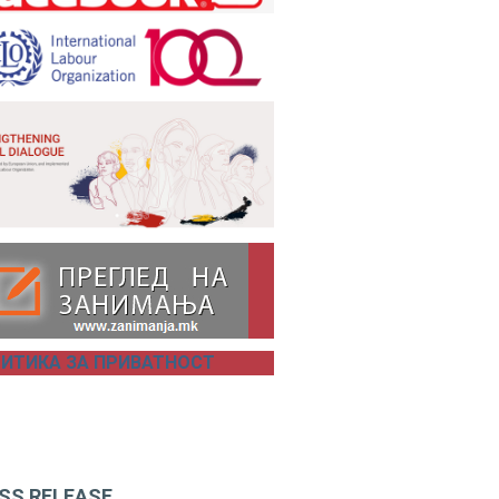
ИТИКА ЗА ПРИВАТНОСТ
SS RELEASE