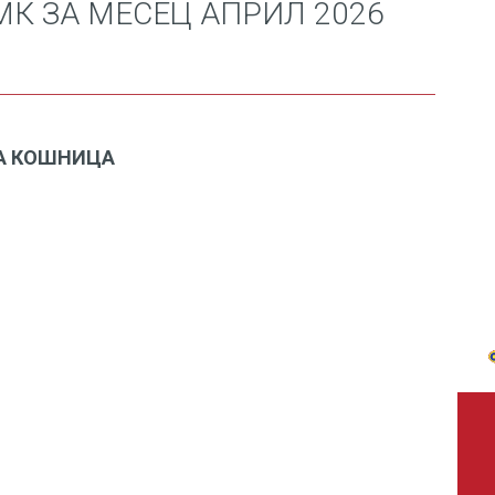
МК ЗА МЕСЕЦ АПРИЛ 2026
А КОШНИЦА