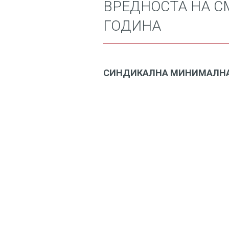
ВРЕДНОСТА НА С
ГОДИНА
СИНДИКАЛНА МИНИМАЛН