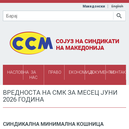
Skip to main content
Македонски
English
Барај
НАСЛОВНА
ЗА
ПРАВО
ЕКОНОМИЈА
ДОКУМЕНТИ
КОНТАКТ
НАС
ВРЕДНОСТА НА СМК ЗА МЕСЕЦ ЈУНИ
2026 ГОДИНА
СИНДИКАЛНА МИНИМАЛНА КОШНИЦА