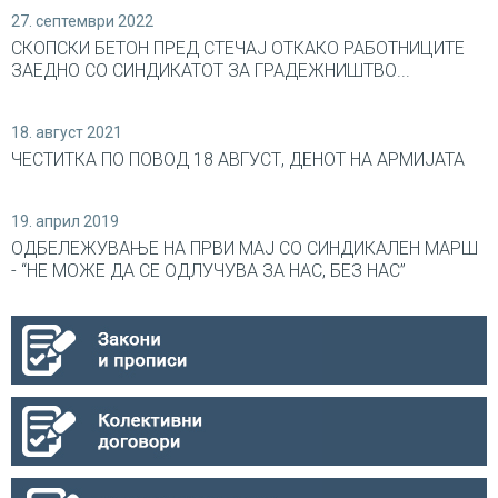
27. септември 2022
СКОПСКИ БЕТОН ПРЕД СТЕЧАЈ ОТКАКО РАБОТНИЦИТЕ
ЗАЕДНО СО СИНДИКАТОТ ЗА ГРАДЕЖНИШТВО...
18. август 2021
ЧЕСТИТКА ПО ПОВОД 18 АВГУСТ, ДЕНОТ НА АРМИЈАТА
19. април 2019
ОДБЕЛЕЖУВАЊЕ НА ПРВИ МАЈ СО СИНДИКАЛEН МАРШ
- “НЕ МОЖЕ ДА СЕ ОДЛУЧУВА ЗА НАС, БЕЗ НАС”