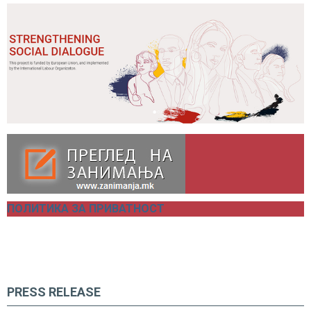
ПОЛИТИКА ЗА ПРИВАТНОСТ
PRESS RELEASE