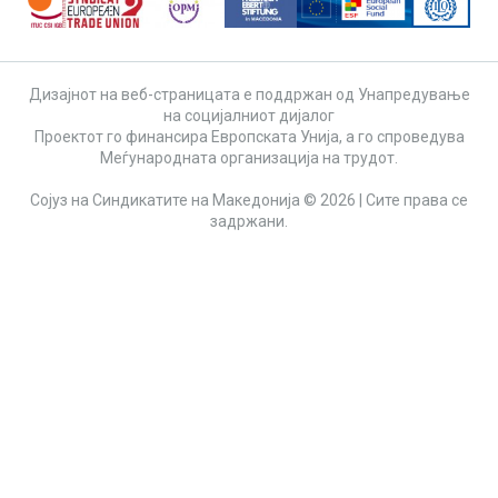
Дизајнот на веб-страницата е поддржан од Унапредување
на социјалниот дијалог
Проектот го финансира Европската Унија, а го спроведува
Меѓународната организација на трудот.
Сојуз на Синдикатите на Македонија © 2026 | Сите права се
задржани.