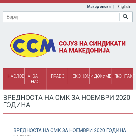
Skip to main content
Македонски
English
Барај
НАСЛОВНА
ЗА
ПРАВО
ЕКОНОМИЈА
ДОКУМЕНТИ
КОНТАКТ
НАС
ВРЕДНОСТА НА СМК ЗА НОЕМВРИ 2020
ГОДИНА
ВРЕДНОСТА НА СМК ЗА НОЕМВРИ 2020 ГОДИНА