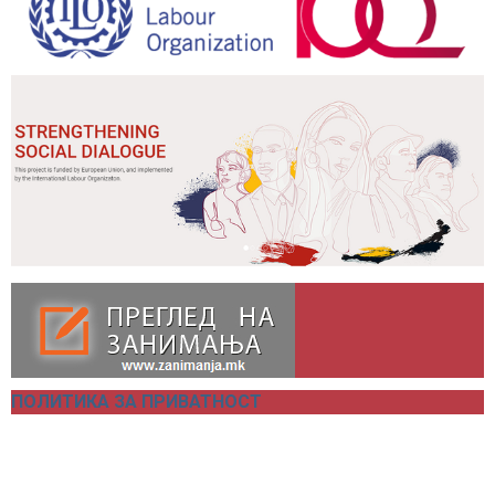
ПОЛИТИКА ЗА ПРИВАТНОСТ