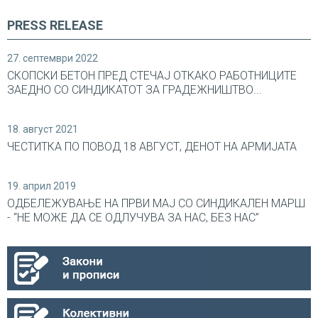
PRESS RELEASE
27. септември 2022
СКОПСКИ БЕТОН ПРЕД СТЕЧАЈ ОТКАКО РАБОТНИЦИТЕ
ЗАЕДНО СО СИНДИКАТОТ ЗА ГРАДЕЖНИШТВО...
18. август 2021
ЧЕСТИТКА ПО ПОВОД 18 АВГУСТ, ДЕНОТ НА АРМИЈАТА
19. април 2019
ОДБЕЛЕЖУВАЊЕ НА ПРВИ МАЈ СО СИНДИКАЛEН МАРШ
- “НЕ МОЖЕ ДА СЕ ОДЛУЧУВА ЗА НАС, БЕЗ НАС”