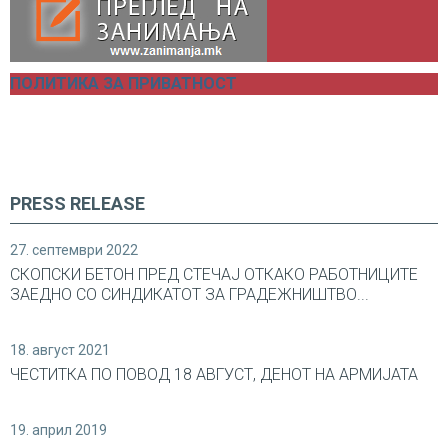
ПОЛИТИКА ЗА ПРИВАТНОСТ
PRESS RELEASE
27. септември 2022
СКОПСКИ БЕТОН ПРЕД СТЕЧАЈ ОТКАКО РАБОТНИЦИТЕ
ЗАЕДНО СО СИНДИКАТОТ ЗА ГРАДЕЖНИШТВО...
18. август 2021
ЧЕСТИТКА ПО ПОВОД 18 АВГУСТ, ДЕНОТ НА АРМИЈАТА
19. април 2019