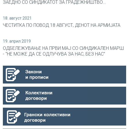
ЗАЕДНО СО СИНДИКАТОТ ЗА ГРАДЕЖНИШТВО...
18. август 2021
ЧЕСТИТКА ПО ПОВОД 18 АВГУСТ, ДЕНОТ НА АРМИЈАТА
19. април 2019
ОДБЕЛЕЖУВАЊЕ НА ПРВИ МАЈ СО СИНДИКАЛEН МАРШ
- “НЕ МОЖЕ ДА СЕ ОДЛУЧУВА ЗА НАС, БЕЗ НАС”