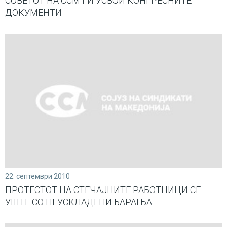
СОВЕТОТ НА ССМ ГИ УСВОИ КОНГРЕСНИТЕ
ДОКУМЕНТИ
22. септември 2010
ПРОТЕСТОТ НА СТЕЧАЈНИТЕ РАБОТНИЦИ СЕ
УШТЕ СО НЕУСКЛАДЕНИ БАРАЊА