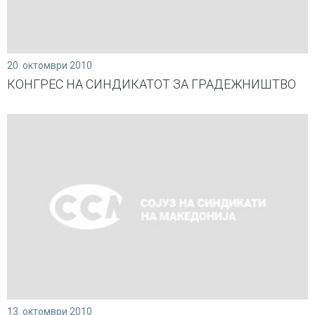
20. октомври 2010
КОНГРЕС НА СИНДИКАТОТ ЗА ГРАДЕЖНИШТВО
13. октомври 2010