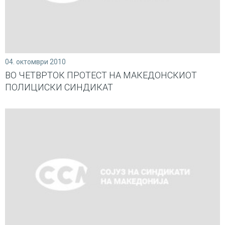
04. октомври 2010
ВО ЧЕТВРТОК ПРОТЕСТ НА МАКЕДОНСКИОТ
ПОЛИЦИСКИ СИНДИКАТ