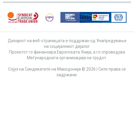
Дизајнот на веб-страницата е поддржан од Унапредување
на социјалниот дијалог
Проектот го финансира Европската Унија, а го спроведува
Меѓународната организација на трудот.
Сојуз на Синдикатите на Македонија © 2026 | Сите права се
задржани.