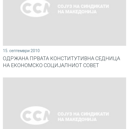
15. септември 2010
ОДРЖАНА ПРВАТА КОНСТИТУТИВНА СЕДНИЦА
НА ЕКОНОМСКО СОЦИЈАЛНИОТ СОВЕТ