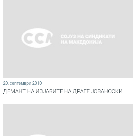
20. септември 2010
ДЕМАНТ НА ИЗЈАВИТЕ НА ДРАГЕ ЈОВАНОСКИ