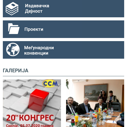
ГАЛЕРИЈА