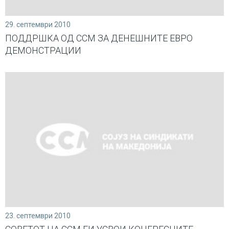
29. септември 2010
ПОДДРШКА ОД ССМ ЗА ДЕНЕШНИТЕ ЕВРО
ДЕМОНСТРАЦИИ
23. септември 2010