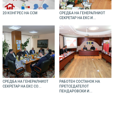
20 КОНГРЕС НА ССМ
СРЕДБА НА ГЕНЕРАЛНИОТ
СЕКРЕТАР НА ЕКС И...
СРЕДБА НА ГЕНЕРАЛНИОТ
РАБОТЕН СОСТАНОК НА
СЕКРЕТАР НА ЕКС СО...
ПРЕТСЕДАТЕЛОТ
ПЕНДАРОВСКИ И...