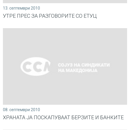
13. септември 2010
УТРЕ ПРЕС ЗА РАЗГОВОРИТЕ СО ЕТУЦ
08. септември 2010
ХРАНАТА ЈА ПОСКАПУВААТ БЕРЗИТЕ И БАНКИТЕ