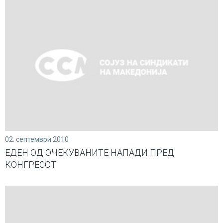
02. септември 2010
ЕДЕН ОД ОЧЕКУВАНИТЕ НАПАДИ ПРЕД
КОНГРЕСОТ