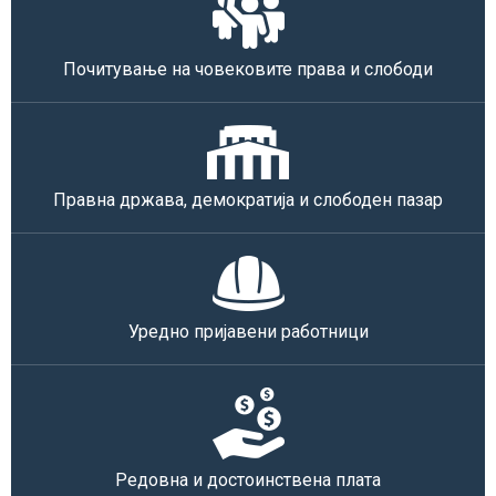
Почитување на човековите права и слободи
Правна држава, демократија и слободен пазар
Уредно пријавени работници
Редовна и достоинствена плата