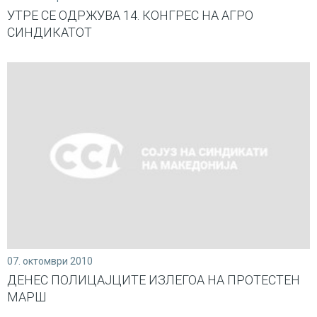
УТРЕ СЕ ОДРЖУВА 14. КОНГРЕС НА АГРО
СИНДИКАТОТ
07. октомври 2010
ДЕНЕС ПОЛИЦАЈЦИТЕ ИЗЛЕГОА НА ПРОТЕСТЕН
МАРШ