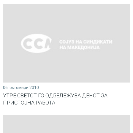
06. октомври 2010
УТРЕ СВЕТОТ ГО ОДБЕЛЕЖУВА ДЕНОТ ЗА
ПРИСТОЈНА РАБОТА