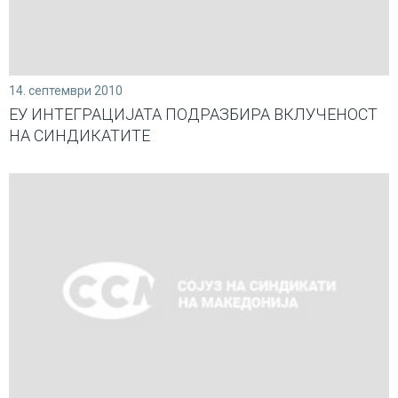
14. септември 2010
ЕУ ИНТЕГРАЦИЈАТА ПОДРАЗБИРА ВКЛУЧЕНОСТ
НА СИНДИКАТИТЕ