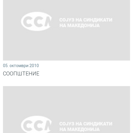
05. октомври 2010
СООПШТЕНИЕ