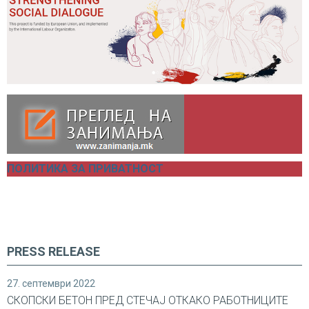
ПОЛИТИКА ЗА ПРИВАТНОСТ
PRESS RELEASE
27. септември 2022
СКОПСКИ БЕТОН ПРЕД СТЕЧАЈ ОТКАКО РАБОТНИЦИТЕ