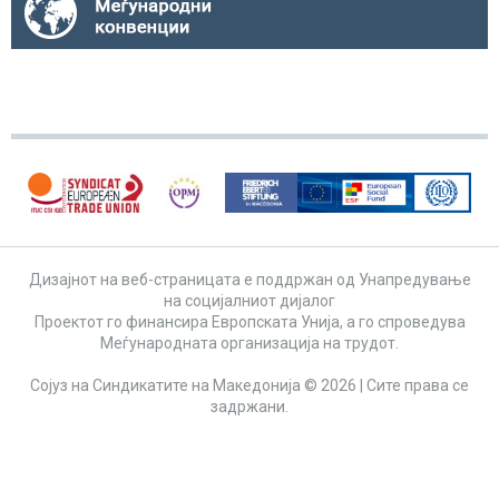
Дизајнот на веб-страницата е поддржан од Унапредување
на социјалниот дијалог
Проектот го финансира Европската Унија, а го спроведува
Меѓународната организација на трудот.
Сојуз на Синдикатите на Македонија © 2026 | Сите права се
задржани.