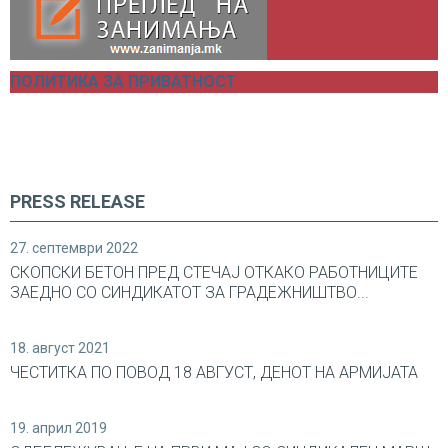
ПОЛИТИКА ЗА ПРИВАТНОСТ
PRESS RELEASE
27. септември 2022
СКОПСКИ БЕТОН ПРЕД СТЕЧАЈ ОТКАКО РАБОТНИЦИТЕ
ЗАЕДНО СО СИНДИКАТОТ ЗА ГРАДЕЖНИШТВО...
18. август 2021
ЧЕСТИТКА ПО ПОВОД 18 АВГУСТ, ДЕНОТ НА АРМИЈАТА
19. април 2019