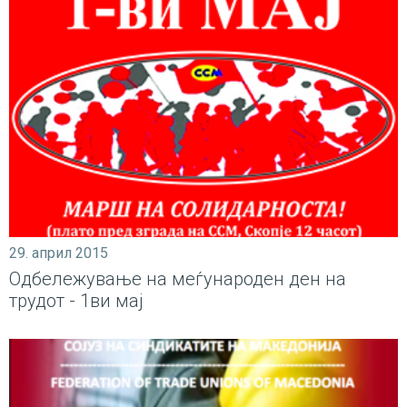
29. април 2015
Одбележување на меѓународен ден на
трудот - 1ви мај