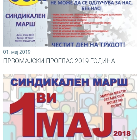
01. мај 2019
ПРВОМАЈСКИ ПРОГЛАС 2019 ГОДИНА