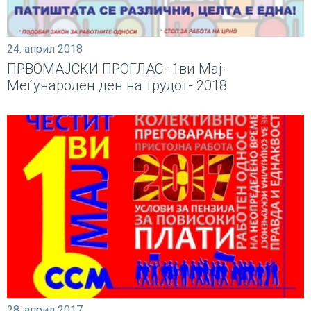
24. април 2018
ПРВОМАЈСКИ ПРОГЛАС- 1ви Мај-
Меѓународен ден на трудот- 2018
28. април 2017