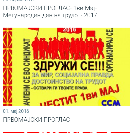
ПРВОМАЈСКИ ПРОГЛАС- 1ви Мај-
Меѓународен ден на трудот- 2017
01. мај 2016
ПРВОМАЈСКИ ПРОГЛАС