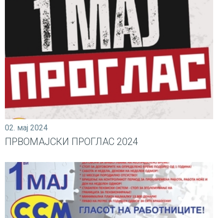
02. мај 2024
ПРВОМАЈСКИ ПРОГЛАС 2024